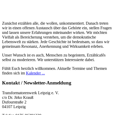
Zunächst erzählen alle, die wollen, unkommentiert. Danach treten
wir in einen offenen Austausch über das Gehörte ein, stellen Fragen
und lassen unsere Erfahrungen miteinander wirken. Wir möchten
Vielfalt als Bereicherung verstehen, um die demokratische
Lebenswelt zu stärken. Jede Geschichte ist bedeutsam, so dass wir
gemeinsam Resonanz, Anerkennung und Wirksamkeit erleben.
Unser Wunsch ist es auch, Menschen zu begeistern, Erzählcafés
selbst zu moderieren. Wir unterstützen Interessierte dabei.
Fühlt Euch herzlich willkommen. Aktuelle Termine und Themen
finden sich im
Kalender ...
Kontakt / Newsletter-Anmeldung
Transformatorenwerk Leipzig e. V.
c/o Dr. Jirko Krauß
Dufourstraße 2
04107 Leipzig