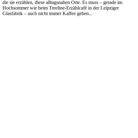
die sie erzählen, diese alltagsnahen Orte. Es muss – gerade im
Hochsommer wie beim Treeline-Erzählcafé in der Leipziger
Glasfabrik – auch nicht immer Kaffee geben...