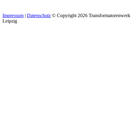
Impressum
|
Datenschutz
© Copyright 2026 Transformatorenwerk
Leipzig