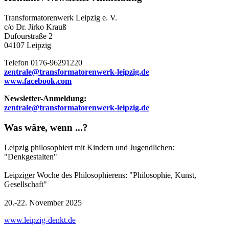
Transformatorenwerk Leipzig e. V.
c/o Dr. Jirko Krauß
Dufourstraße 2
04107 Leipzig
Telefon 0176-96291220
zentrale@transformatorenwerk-leipzig.de
www.facebook.com
Newsletter-Anmeldung:
zentrale@transformatorenwerk-leipzig.de
Was wäre, wenn ...?
Leipzig philosophiert mit Kindern und Jugendlichen:
"Denkgestalten"
Leipziger Woche des Philosophierens: "Philosophie, Kunst,
Gesellschaft"
20.-22. November 2025
www.leipzig-denkt.de