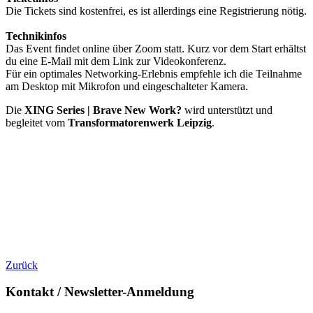
Die Tickets sind kostenfrei, es ist allerdings eine Registrierung nötig.
Technikinfos
Das Event findet online über Zoom statt. Kurz vor dem Start erhältst
du eine E-Mail mit dem Link zur Videokonferenz.
Für ein optimales Networking-Erlebnis empfehle ich die Teilnahme
am Desktop mit Mikrofon und eingeschalteter Kamera.
Die
XING Series | Brave New Work?
wird unterstützt und
begleitet vom
Transformatorenwerk Leipzig
.
Zurück
Kontakt / Newsletter-Anmeldung