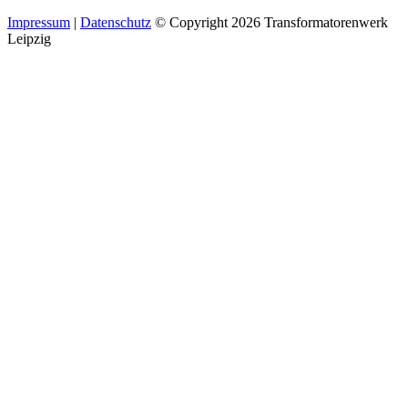
Impressum
|
Datenschutz
© Copyright 2026 Transformatorenwerk
Leipzig