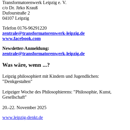
Transformatorenwerk Leipzig e. V.
c/o Dr. Jirko Krauß
Dufourstraße 2
04107 Leipzig
Telefon 0176-96291220
zentrale@transformatorenwerk-leipzig.de
www.facebook.com
Newsletter-Anmeldung:
zentrale@transformatorenwerk-leipzig.de
Was wäre, wenn ...?
Leipzig philosophiert mit Kindern und Jugendlichen:
"Denkgestalten"
Leipziger Woche des Philosophierens: "Philosophie, Kunst,
Gesellschaft"
20.-22. November 2025
www.leipzig-denkt.de