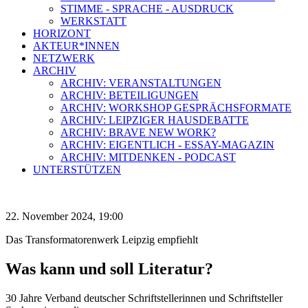
STIMME - SPRACHE - AUSDRUCK
WERKSTATT
HORIZONT
AKTEUR*INNEN
NETZWERK
ARCHIV
ARCHIV: VERANSTALTUNGEN
ARCHIV: BETEILIGUNGEN
ARCHIV: WORKSHOP GESPRÄCHSFORMATE
ARCHIV: LEIPZIGER HAUSDEBATTE
ARCHIV: BRAVE NEW WORK?
ARCHIV: EIGENTLICH - ESSAY-MAGAZIN
ARCHIV: MITDENKEN - PODCAST
UNTERSTÜTZEN
22. November 2024, 19:00
Das Transformatorenwerk Leipzig empfiehlt
Was kann und soll Literatur?
30 Jahre Verband deutscher Schriftstellerinnen und Schriftsteller