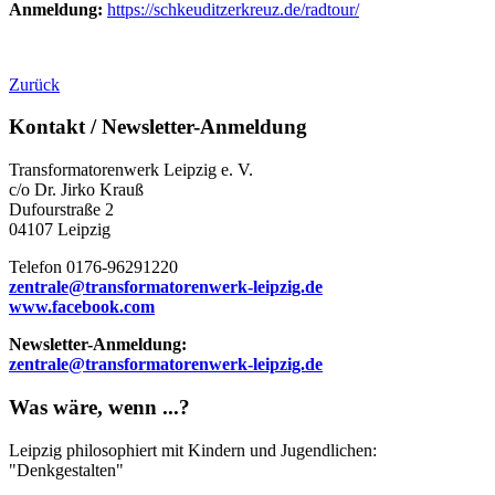
Anmeldung:
https://schkeuditzerkreuz.de/radtour/
Zurück
Kontakt / Newsletter-Anmeldung
Transformatorenwerk Leipzig e. V.
c/o Dr. Jirko Krauß
Dufourstraße 2
04107 Leipzig
Telefon 0176-96291220
zentrale@transformatorenwerk-leipzig.de
www.facebook.com
Newsletter-Anmeldung:
zentrale@transformatorenwerk-leipzig.de
Was wäre, wenn ...?
Leipzig philosophiert mit Kindern und Jugendlichen:
"Denkgestalten"