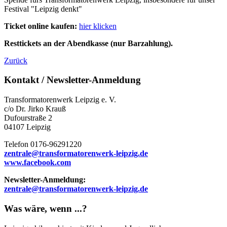
Festival "Leipzig denkt"
Ticket online kaufen:
hier klicken
Resttickets an der Abendkasse (nur Barzahlung).
Zurück
Kontakt / Newsletter-Anmeldung
Transformatorenwerk Leipzig e. V.
c/o Dr. Jirko Krauß
Dufourstraße 2
04107 Leipzig
Telefon 0176-96291220
zentrale@transformatorenwerk-leipzig.de
www.facebook.com
Newsletter-Anmeldung:
zentrale@transformatorenwerk-leipzig.de
Was wäre, wenn ...?