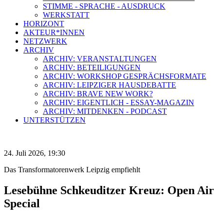
STIMME - SPRACHE - AUSDRUCK
WERKSTATT
HORIZONT
AKTEUR*INNEN
NETZWERK
ARCHIV
ARCHIV: VERANSTALTUNGEN
ARCHIV: BETEILIGUNGEN
ARCHIV: WORKSHOP GESPRÄCHSFORMATE
ARCHIV: LEIPZIGER HAUSDEBATTE
ARCHIV: BRAVE NEW WORK?
ARCHIV: EIGENTLICH - ESSAY-MAGAZIN
ARCHIV: MITDENKEN - PODCAST
UNTERSTÜTZEN
24. Juli 2026, 19:30
Das Transformatorenwerk Leipzig empfiehlt
Lesebühne Schkeuditzer Kreuz: Open Air
Special