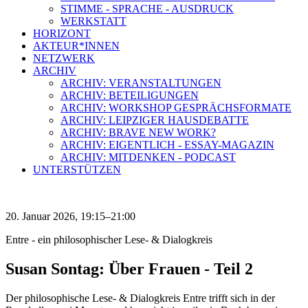
STIMME - SPRACHE - AUSDRUCK
WERKSTATT
HORIZONT
AKTEUR*INNEN
NETZWERK
ARCHIV
ARCHIV: VERANSTALTUNGEN
ARCHIV: BETEILIGUNGEN
ARCHIV: WORKSHOP GESPRÄCHSFORMATE
ARCHIV: LEIPZIGER HAUSDEBATTE
ARCHIV: BRAVE NEW WORK?
ARCHIV: EIGENTLICH - ESSAY-MAGAZIN
ARCHIV: MITDENKEN - PODCAST
UNTERSTÜTZEN
20. Januar 2026, 19:15–21:00
Entre - ein philosophischer Lese- & Dialogkreis
Susan Sontag: Über Frauen - Teil 2
Der philosophische Lese- & Dialogkreis Entre trifft sich in der